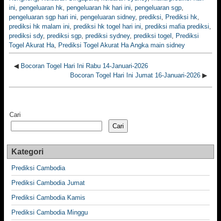
ini
,
pengeluaran hk
,
pengeluaran hk hari ini
,
pengeluaran sgp
,
pengeluaran sgp hari ini
,
pengeluaran sidney
,
prediksi
,
Prediksi hk
,
prediksi hk malam ini
,
prediksi hk togel hari ini
,
prediksi mafia prediksi
,
prediksi sdy
,
prediksi sgp
,
prediksi sydney
,
prediksi togel
,
Prediksi
Togel Akurat Ha
,
Prediksi Togel Akurat Ha Angka main sidney
◀
Bocoran Togel Hari Ini Rabu 14-Januari-2026
Bocoran Togel Hari Ini Jumat 16-Januari-2026
▶
Cari
Cari
Kategori
Prediksi Cambodia
Prediksi Cambodia Jumat
Prediksi Cambodia Kamis
Prediksi Cambodia Minggu