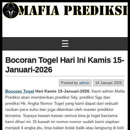
☰
Bocoran Togel Hari Ini Kamis 15-
Januari-2026
Posted by
admin
14 Januari 2026
Bocoran Togel
Hari Kamis 15-Januari-2026
, Kami admin Mafia
Prediksi akan memberikan,prediksi Sdy, prediksi Sgp dan
prediksi Hk. Angka Nomor Togel yang kami dapat dari sebuah
racikan para suhu dan juga diberikan oleh master prediktor
ternama. Supaya kawan-kawan semua bisa jp togel barsama
kami dihari ini. Di bawah ini nomor-nomor sudah kami siapkan
menjadi 4 angka jitu, bisa kalian bolak balik atau langsung di beli