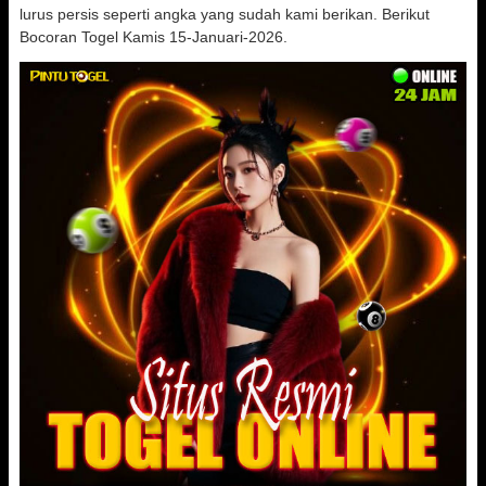
lurus persis seperti angka yang sudah kami berikan. Berikut
Bocoran Togel Kamis 15-Januari-2026.