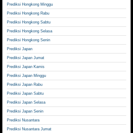
Prediksi Hongkong Minggu
Prediksi Hongkong Rabu
Prediksi Hongkong Sabtu
Prediksi Hongkong Selasa
Prediksi Hongkong Senin
Prediksi Japan
Prediksi Japan Jumat
Prediksi Japan Kamis
Prediksi Japan Minggu
Prediksi Japan Rabu
Prediksi Japan Sabtu
Prediksi Japan Selasa
Prediksi Japan Senin
Prediksi Nusantara
Prediksi Nusantara Jumat