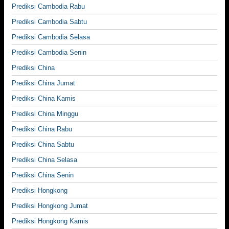
Prediksi Cambodia Rabu
Prediksi Cambodia Sabtu
Prediksi Cambodia Selasa
Prediksi Cambodia Senin
Prediksi China
Prediksi China Jumat
Prediksi China Kamis
Prediksi China Minggu
Prediksi China Rabu
Prediksi China Sabtu
Prediksi China Selasa
Prediksi China Senin
Prediksi Hongkong
Prediksi Hongkong Jumat
Prediksi Hongkong Kamis