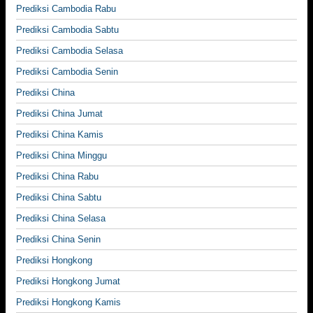
Prediksi Cambodia Rabu
Prediksi Cambodia Sabtu
Prediksi Cambodia Selasa
Prediksi Cambodia Senin
Prediksi China
Prediksi China Jumat
Prediksi China Kamis
Prediksi China Minggu
Prediksi China Rabu
Prediksi China Sabtu
Prediksi China Selasa
Prediksi China Senin
Prediksi Hongkong
Prediksi Hongkong Jumat
Prediksi Hongkong Kamis