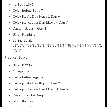
4d Sdy : 1647
Colok bebas Sdy : 7
Colok jitu As Dan Kop : 1 Dan 6
Colok jitu Kepala Dan Ekor : 4 Dan 7
Dasar : Besar – Ganjil
Shio : Kambing
20 line 2d jitu :
81*86*84*87*18*16*14*17*68*61*64*67*48*41*46*47*78*71
*76*74
Prediksi Sgp :
Bbfs : 87205
4d sgp : 7205
Colok bebas sgp : 5
Colok jitu As Dan Kop : 7 Dan 2
Colok jitu Kepala Dan Ekor : 0 Dan 5
Dasar : Kecil – Ganjil
Shio : Kerbau