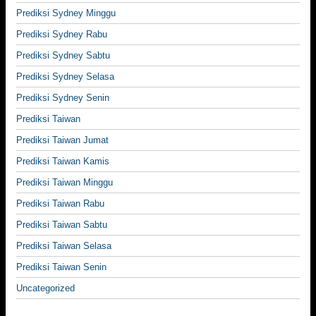
Prediksi Sydney Minggu
Prediksi Sydney Rabu
Prediksi Sydney Sabtu
Prediksi Sydney Selasa
Prediksi Sydney Senin
Prediksi Taiwan
Prediksi Taiwan Jumat
Prediksi Taiwan Kamis
Prediksi Taiwan Minggu
Prediksi Taiwan Rabu
Prediksi Taiwan Sabtu
Prediksi Taiwan Selasa
Prediksi Taiwan Senin
Uncategorized