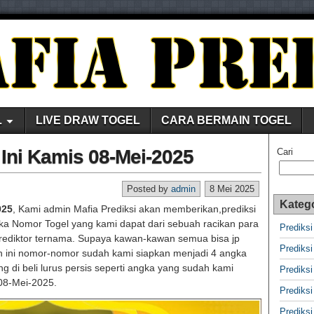
L
LIVE DRAW TOGEL
CARA BERMAIN TOGEL
 Ini Kamis 08-Mei-2025
Cari
Posted by
admin
8 Mei 2025
Katego
025
, Kami admin Mafia Prediksi akan memberikan,prediksi
gka Nomor Togel yang kami dapat dari sebuah racikan para
Prediks
prediktor ternama. Supaya kawan-kawan semua bisa jp
Prediks
wah ini nomor-nomor sudah kami siapkan menjadi 4 angka
sung di beli lurus persis seperti angka yang sudah kami
Prediks
 08-Mei-2025.
Prediks
Prediks