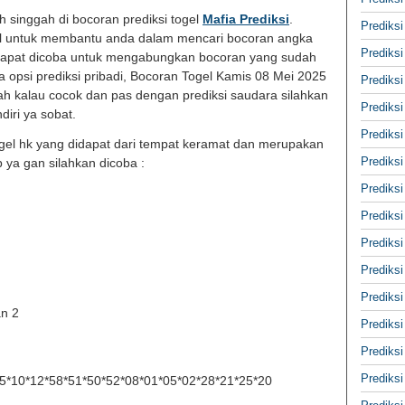
 singgah di bocoran prediksi togel
Mafia Prediksi
.
Prediks
gel untuk membantu anda dalam mencari bocoran angka
Prediks
au dapat dicoba untuk mengabungkan bocoran yang sudah
 opsi prediksi pribadi, Bocoran Togel Kamis 08 Mei 2025
Prediks
h kalau cocok dan pas dengan prediksi saudara silahkan
Prediks
diri ya sobat.
Prediks
togel hk yang didapat dari tempat keramat dan merupakan
Prediks
ya gan silahkan dicoba :
Prediks
Prediks
Prediks
Prediks
Prediks
an 2
Prediks
Prediksi
Prediks
8*15*10*12*58*51*50*52*08*01*05*02*28*21*25*20