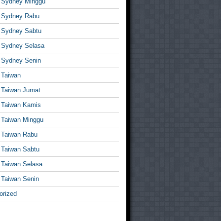
i Sydney Minggu
i Sydney Rabu
i Sydney Sabtu
i Sydney Selasa
i Sydney Senin
 Taiwan
i Taiwan Jumat
i Taiwan Kamis
i Taiwan Minggu
i Taiwan Rabu
i Taiwan Sabtu
i Taiwan Selasa
 Taiwan Senin
orized