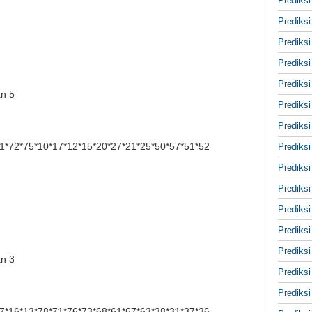
Prediks
Prediks
Prediks
Prediks
Prediks
an 5
Prediksi
Prediksi
0*71*72*75*10*17*12*15*20*27*21*25*50*57*51*52
Prediks
Prediks
Prediks
Prediksi
Prediksi
Prediks
an 3
Prediks
Prediks
8*17*16*13*78*71*76*73*68*61*67*63*38*31*37*36