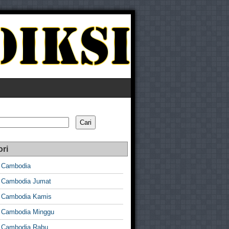
Cari
ri
i Cambodia
i Cambodia Jumat
i Cambodia Kamis
i Cambodia Minggu
i Cambodia Rabu