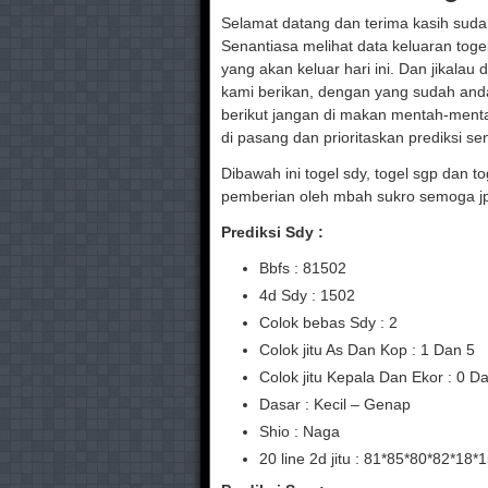
Selamat datang dan terima kasih sudah
Senantiasa melihat data keluaran to
yang akan keluar hari ini. Dan jikal
kami berikan, dengan yang sudah anda
berikut jangan di makan mentah-menta
di pasang dan prioritaskan prediksi sen
Dibawah ini togel sdy, togel sgp dan 
pemberian oleh mbah sukro semoga jp 
Prediksi Sdy :
Bbfs : 81502
4d Sdy : 1502
Colok bebas Sdy : 2
Colok jitu As Dan Kop : 1 Dan 5
Colok jitu Kepala Dan Ekor : 0 D
Dasar : Kecil – Genap
Shio : Naga
20 line 2d jitu : 81*85*80*82*1