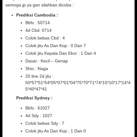
semoga jp ya gan silahkan dicoba :
Prediksi Cambodia :
Bbfs : 50714
4d Cbd: 0714
Colok bebas Cbd : 4
Colok jitu As Dan Kop : 0 Dan 7
Colok jitu Kepala Dan Ekor : 1 Dan 4
Dasar : Kecil – Genap
Shio : Naga
20 line 2d jitu :
50*57*51*54*05*07*01*04*75*70*71*74*15*10*17*14*4
5*40*47*41
Prediksi Sydney :
Bbfs : 61027
4d Sdy : 1027
Colok bebas Sdy : 7
Colok jitu As Dan Kop : 1 Dan 0