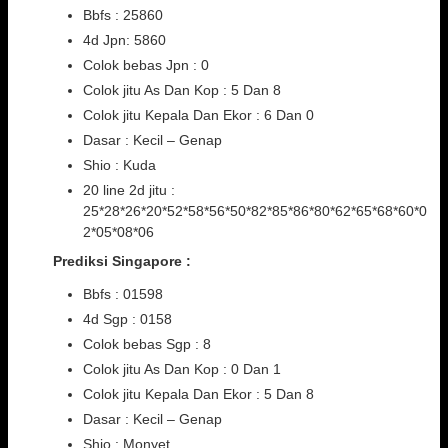
Bbfs : 25860
4d Jpn: 5860
Colok bebas Jpn : 0
Colok jitu As Dan Kop : 5 Dan 8
Colok jitu Kepala Dan Ekor : 6 Dan 0
Dasar : Kecil – Genap
Shio : Kuda
20 line 2d jitu :
25*28*26*20*52*58*56*50*82*85*86*80*62*65*68*60*0
2*05*08*06
Prediksi Singapore :
Bbfs : 01598
4d Sgp : 0158
Colok bebas Sgp : 8
Colok jitu As Dan Kop : 0 Dan 1
Colok jitu Kepala Dan Ekor : 5 Dan 8
Dasar : Kecil – Genap
Shio : Monyet