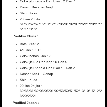
Colok jitu Kepala Dan Ekor : 2 Dan 7
Dasar : Besar – Ganjil
Shio : Kelinci
20 line 2d jitu :
61*60*62*67*16*10*12*17*06*01*02*07*26*21*20*27*7
6*71*70*72
Prediksi China :
Bbfs : 30512
4d Chn : 0512
Colok bebas Chn : 2
Colok jitu As Dan Kop : 0 Dan 5
Colok jitu Kepala Dan Ekor : 1 Dan 2
Dasar : Kecil – Genap
Shio : Kuda
20 line 2d jitu :
30*35*31*32*03*05*01*02*53*50*51*52*13*10*15*12*2
3*20*25*21
Prediksi Japan :