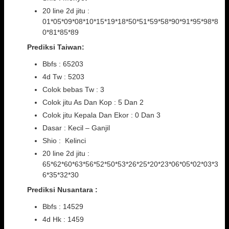
20 line 2d jitu :
01*05*09*08*10*15*19*18*50*51*59*58*90*91*95*98*8
0*81*85*89
Prediksi Taiwan:
Bbfs : 65203
4d Tw : 5203
Colok bebas Tw : 3
Colok jitu As Dan Kop : 5 Dan 2
Colok jitu Kepala Dan Ekor : 0 Dan 3
Dasar : Kecil – Ganjil
Shio : Kelinci
20 line 2d jitu :
65*62*60*63*56*52*50*53*26*25*20*23*06*05*02*03*3
6*35*32*30
Prediksi Nusantara :
Bbfs : 14529
4d Hk : 1459