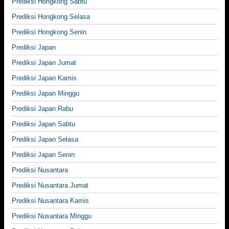
Prediksi Hongkong Sabtu
Prediksi Hongkong Selasa
Prediksi Hongkong Senin
Prediksi Japan
Prediksi Japan Jumat
Prediksi Japan Kamis
Prediksi Japan Minggu
Prediksi Japan Rabu
Prediksi Japan Sabtu
Prediksi Japan Selasa
Prediksi Japan Senin
Prediksi Nusantara
Prediksi Nusantara Jumat
Prediksi Nusantara Kamis
Prediksi Nusantara Minggu