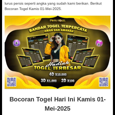
lurus persis seperti angka yang sudah kami berikan. Berikut
Bocoran Togel Kamis 01-Mei-2025.
Bocoran Togel Hari Ini Kamis 01
-
Mei-2025