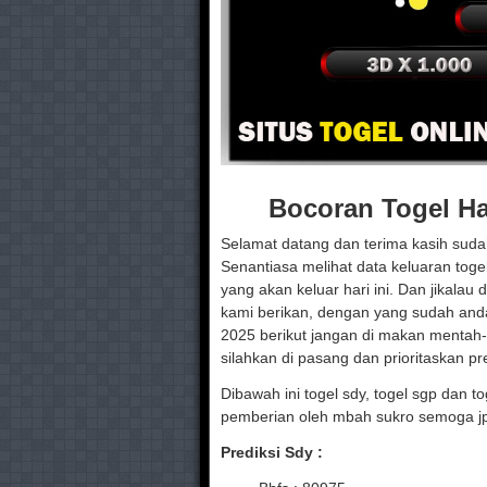
Bocoran Togel Ha
Selamat datang dan terima kasih sudah
Senantiasa melihat data keluaran to
yang akan keluar hari ini. Dan jikal
kami berikan, dengan yang sudah anda
2025 berikut jangan di makan mentah
silahkan di pasang dan prioritaskan pre
Dibawah ini togel sdy, togel sgp dan 
pemberian oleh mbah sukro semoga jp 
Prediksi Sdy :