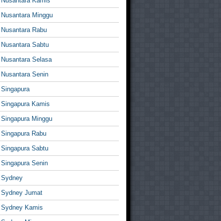
i Nusantara Kamis
i Nusantara Minggu
i Nusantara Rabu
i Nusantara Sabtu
i Nusantara Selasa
 Nusantara Senin
 Singapura
i Singapura Kamis
i Singapura Minggu
i Singapura Rabu
 Singapura Sabtu
 Singapura Senin
i Sydney
i Sydney Jumat
i Sydney Kamis