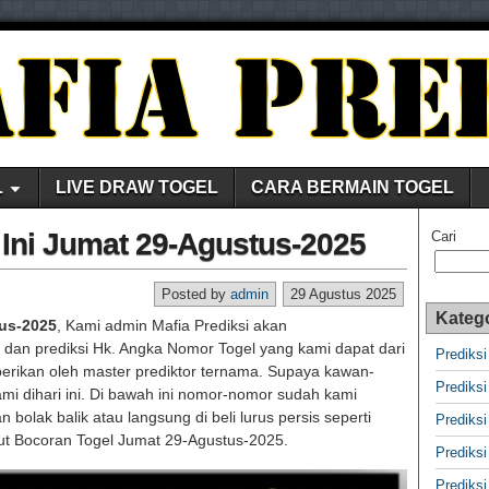
L
LIVE DRAW TOGEL
CARA BERMAIN TOGEL
 Ini Jumat 29-Agustus-2025
Cari
Posted by
admin
29 Agustus 2025
Katego
us
-2025
, Kami admin Mafia Prediksi akan
p dan prediksi Hk. Angka Nomor Togel yang kami dapat dari
Prediks
berikan oleh master prediktor ternama. Supaya kawan-
Prediks
mi dihari ini. Di bawah ini nomor-nomor sudah kami
n bolak balik atau langsung di beli lurus persis seperti
Prediks
ut Bocoran Togel Jumat 29-Agustus-2025.
Prediks
Prediks