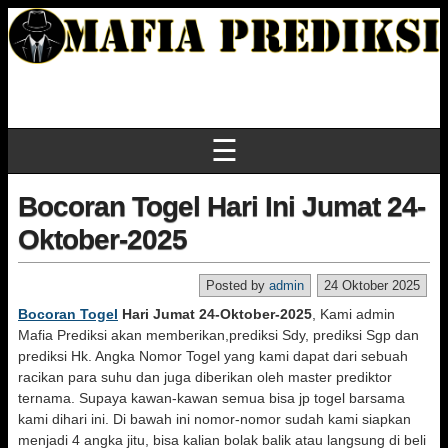
☰
Bocoran Togel Hari Ini Jumat 24-
Oktober-2025
Posted by
admin
24 Oktober 2025
Bocoran Togel
Hari Jumat 24-Oktober
-2025
, Kami admin
Mafia Prediksi akan memberikan,prediksi Sdy, prediksi Sgp dan
prediksi Hk. Angka Nomor Togel yang kami dapat dari sebuah
racikan para suhu dan juga diberikan oleh master prediktor
ternama. Supaya kawan-kawan semua bisa jp togel barsama
kami dihari ini. Di bawah ini nomor-nomor sudah kami siapkan
menjadi 4 angka jitu, bisa kalian bolak balik atau langsung di beli