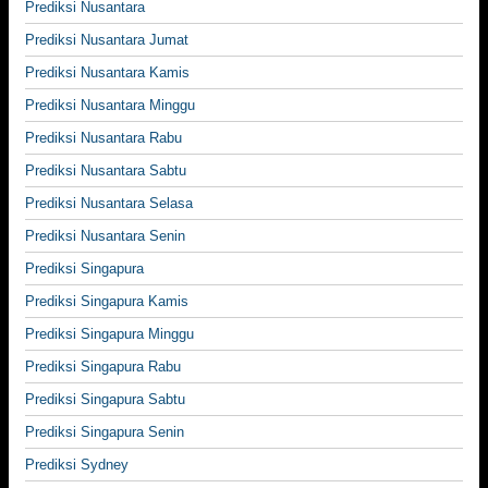
Prediksi Nusantara
Prediksi Nusantara Jumat
Prediksi Nusantara Kamis
Prediksi Nusantara Minggu
Prediksi Nusantara Rabu
Prediksi Nusantara Sabtu
Prediksi Nusantara Selasa
Prediksi Nusantara Senin
Prediksi Singapura
Prediksi Singapura Kamis
Prediksi Singapura Minggu
Prediksi Singapura Rabu
Prediksi Singapura Sabtu
Prediksi Singapura Senin
Prediksi Sydney