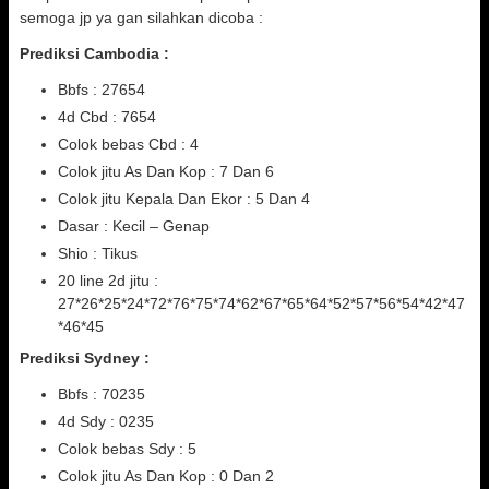
semoga jp ya gan silahkan dicoba :
Prediksi Cambodia :
Bbfs : 27654
4d Cbd : 7654
Colok bebas Cbd : 4
Colok jitu As Dan Kop : 7 Dan 6
Colok jitu Kepala Dan Ekor : 5 Dan 4
Dasar : Kecil – Genap
Shio : Tikus
20 line 2d jitu :
27*26*25*24*72*76*75*74*62*67*65*64*52*57*56*54*42*47
*46*45
Prediksi Sydney :
Bbfs : 70235
4d Sdy : 0235
Colok bebas Sdy : 5
Colok jitu As Dan Kop : 0 Dan 2