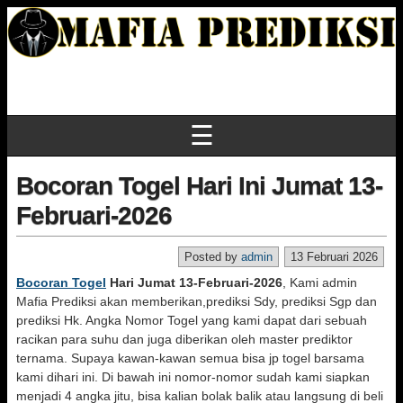
☰
Bocoran Togel Hari Ini Jumat 13-
Februari-2026
Posted by
admin
13 Februari 2026
Bocoran Togel
Hari Jumat 13-Februari-2026
, Kami admin
Mafia Prediksi akan memberikan,prediksi Sdy, prediksi Sgp dan
prediksi Hk. Angka Nomor Togel yang kami dapat dari sebuah
racikan para suhu dan juga diberikan oleh master prediktor
ternama. Supaya kawan-kawan semua bisa jp togel barsama
kami dihari ini. Di bawah ini nomor-nomor sudah kami siapkan
menjadi 4 angka jitu, bisa kalian bolak balik atau langsung di beli