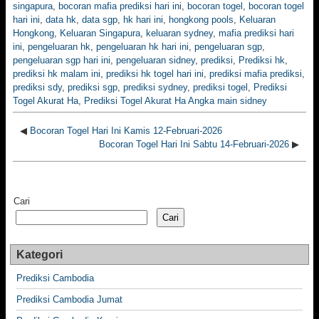
singapura
,
bocoran mafia prediksi hari ini
,
bocoran togel
,
bocoran togel
hari ini
,
data hk
,
data sgp
,
hk hari ini
,
hongkong pools
,
Keluaran
Hongkong
,
Keluaran Singapura
,
keluaran sydney
,
mafia prediksi hari
ini
,
pengeluaran hk
,
pengeluaran hk hari ini
,
pengeluaran sgp
,
pengeluaran sgp hari ini
,
pengeluaran sidney
,
prediksi
,
Prediksi hk
,
prediksi hk malam ini
,
prediksi hk togel hari ini
,
prediksi mafia prediksi
,
prediksi sdy
,
prediksi sgp
,
prediksi sydney
,
prediksi togel
,
Prediksi
Togel Akurat Ha
,
Prediksi Togel Akurat Ha Angka main sidney
◀
Bocoran Togel Hari Ini Kamis 12-Februari-2026
Bocoran Togel Hari Ini Sabtu 14-Februari-2026
▶
Cari
Cari
Kategori
Prediksi Cambodia
Prediksi Cambodia Jumat