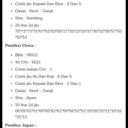
Colok jitu Kepala Dan Ekor : 3 Dan 5
Dasar : Kecil – Ganjil
Shio : Kambing
20 line 2d jitu :
70*72*73*75*07*02*03*05*27*20*23*25*37*30*32*35*57*50
*52*53
Prediksi China :
Bbfs : 06521
4d Chn : 6521
Colok bebas Chn : 1
Colok jitu As Dan Kop : 6 Dan 5
Colok jitu Kepala Dan Ekor : 2 Dan 1
Dasar : Kecil – Ganjil
Shio : Ayam
20 line 2d jitu :
06*05*02*01*60*65*62*61*50*56*52*51*20*26*25*21*10*16
*15*12
Prediksi Japan :