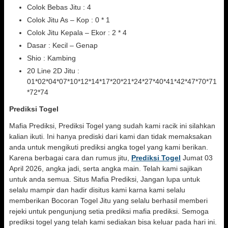
Colok Bebas Jitu : 4
Colok Jitu As – Kop : 0 * 1
Colok Jitu Kepala – Ekor : 2 * 4
Dasar : Kecil – Genap
Shio : Kambing
20 Line 2D Jitu :
01*02*04*07*10*12*14*17*20*21*24*27*40*41*42*47*70*71
*72*74
Prediksi Togel
Mafia Prediksi, Prediksi Togel yang sudah kami racik ini silahkan
kalian ikuti. Ini hanya prediski dari kami dan tidak memaksakan
anda untuk mengikuti prediksi angka togel yang kami berikan.
Karena berbagai cara dan rumus jitu,
Prediksi Togel
Jumat 03
April 2026, angka jadi, serta angka main. Telah kami sajikan
untuk anda semua. Situs Mafia Prediksi, Jangan lupa untuk
selalu mampir dan hadir disitus kami karna kami selalu
memberikan Bocoran Togel Jitu yang selalu berhasil memberi
rejeki untuk pengunjung setia prediksi mafia prediksi. Semoga
prediksi togel yang telah kami sediakan bisa keluar pada hari ini.