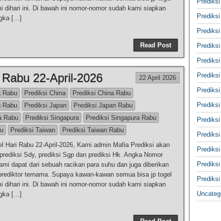
Prediks
 dihari ini. Di bawah ini nomor-nomor sudah kami siapkan
Prediks
gka […]
Prediks
Read Post
Prediks
Prediks
i Rabu 22-April-2026
Prediksi
22 April 2026
Prediks
a Rabu
Prediksi China
Prediksi China Rabu
Prediks
g Rabu
Prediksi Japan
Prediksi Japan Rabu
a Rabu
Prediksi Singapura
Prediksi Singapura Rabu
Prediks
bu
Prediksi Taiwan
Prediksi Taiwan Rabu
Prediks
l Hari Rabu 22-April-2026, Kami admin Mafia Prediksi akan
Prediks
rediksi Sdy, prediksi Sgp dan prediksi Hk. Angka Nomor
Prediks
ami dapat dari sebuah racikan para suhu dan juga diberikan
prediktor ternama. Supaya kawan-kawan semua bisa jp togel
Prediksi
 dihari ini. Di bawah ini nomor-nomor sudah kami siapkan
Uncateg
gka […]