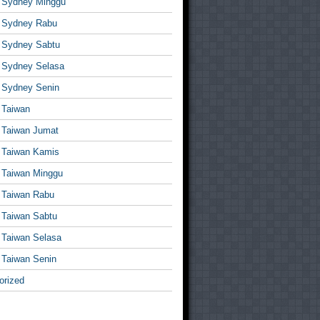
i Sydney Minggu
i Sydney Rabu
i Sydney Sabtu
i Sydney Selasa
i Sydney Senin
 Taiwan
i Taiwan Jumat
i Taiwan Kamis
i Taiwan Minggu
i Taiwan Rabu
i Taiwan Sabtu
i Taiwan Selasa
 Taiwan Senin
orized