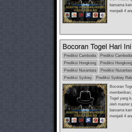
barsama kami
menjadi 4 an
Bocoran Togel Hari In
Prediksi Cambodia
Prediksi Cambodi
Prediksi Hongkong
Prediksi Hongkon
Prediksi Nusantara
Prediksi Nusantar
Prediksi Sydney
Prediksi Sydney Ra
Bocoran Toge
memberikan,p
Togel yang k
oleh master 
barsama kami
menjadi 4 an