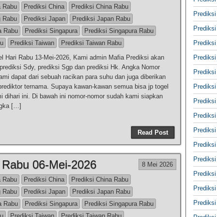
a Rabu
Prediksi China
Prediksi China Rabu
Prediks
g Rabu
Prediksi Japan
Prediksi Japan Rabu
Prediks
a Rabu
Prediksi Singapura
Prediksi Singapura Rabu
bu
Prediksi Taiwan
Prediksi Taiwan Rabu
Prediks
l Hari Rabu 13-Mei-2026, Kami admin Mafia Prediksi akan
Prediks
rediksi Sdy, prediksi Sgp dan prediksi Hk. Angka Nomor
Prediks
ami dapat dari sebuah racikan para suhu dan juga diberikan
prediktor ternama. Supaya kawan-kawan semua bisa jp togel
Prediks
 dihari ini. Di bawah ini nomor-nomor sudah kami siapkan
Prediks
gka […]
Prediks
Prediks
Read Post
Prediks
Prediks
i Rabu 06-Mei-2026
8 Mei 2026
Prediks
a Rabu
Prediksi China
Prediksi China Rabu
Prediksi
g Rabu
Prediksi Japan
Prediksi Japan Rabu
Prediks
a Rabu
Prediksi Singapura
Prediksi Singapura Rabu
bu
Prediksi Taiwan
Prediksi Taiwan Rabu