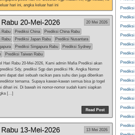
luar hari ini, angka keluar hari ini
Prediks
Prediks
i Rabu 20-Mei-2026
20 Mei 2026
Prediks
a Rabu
Prediksi China
Prediksi China Rabu
Prediksi
g Rabu
Prediksi Japan Rabu
Prediksi Nusantara
Prediks
gapura
Prediksi Singapura Rabu
Prediksi Sydney
Prediks
n
Prediksi Taiwan Rabu
Prediks
l Hari Rabu 20-Mei-2026, Kami admin Mafia Prediksi akan
rediksi Sdy, prediksi Sgp dan prediksi Hk. Angka Nomor
Prediks
ami dapat dari sebuah racikan para suhu dan juga diberikan
Prediksi
prediktor ternama. Supaya kawan-kawan semua bisa jp togel
 dihari ini. Di bawah ini nomor-nomor sudah kami siapkan
Prediksi
gka […]
Prediksi
Prediks
Read Post
Prediks
Prediks
i Rabu 13-Mei-2026
13 Mei 2026
Prediks