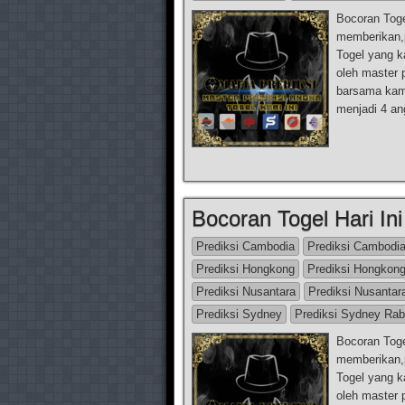
Bocoran Toge
memberikan,p
Togel yang k
oleh master 
barsama kami
menjadi 4 an
Bocoran Togel Hari In
Prediksi Cambodia
Prediksi Cambodi
Prediksi Hongkong
Prediksi Hongkon
Prediksi Nusantara
Prediksi Nusantar
Prediksi Sydney
Prediksi Sydney Ra
Bocoran Toge
memberikan,p
Togel yang k
oleh master 