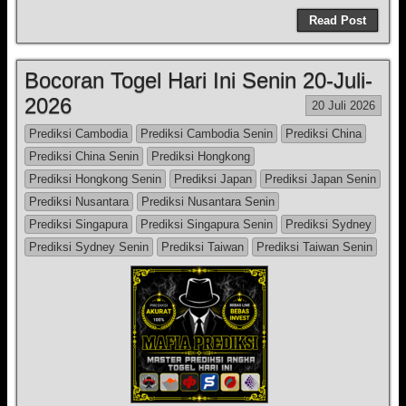
Read Post
Bocoran Togel Hari Ini Senin 20-Juli-
2026
20 Juli 2026
Prediksi Cambodia
Prediksi Cambodia Senin
Prediksi China
Prediksi China Senin
Prediksi Hongkong
Prediksi Hongkong Senin
Prediksi Japan
Prediksi Japan Senin
Prediksi Nusantara
Prediksi Nusantara Senin
Prediksi Singapura
Prediksi Singapura Senin
Prediksi Sydney
Prediksi Sydney Senin
Prediksi Taiwan
Prediksi Taiwan Senin