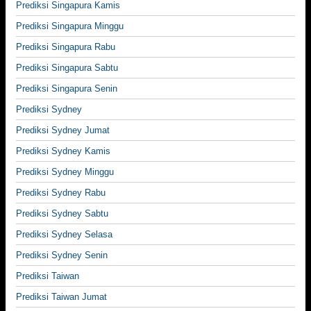
Prediksi Singapura Kamis
Prediksi Singapura Minggu
Prediksi Singapura Rabu
Prediksi Singapura Sabtu
Prediksi Singapura Senin
Prediksi Sydney
Prediksi Sydney Jumat
Prediksi Sydney Kamis
Prediksi Sydney Minggu
Prediksi Sydney Rabu
Prediksi Sydney Sabtu
Prediksi Sydney Selasa
Prediksi Sydney Senin
Prediksi Taiwan
Prediksi Taiwan Jumat