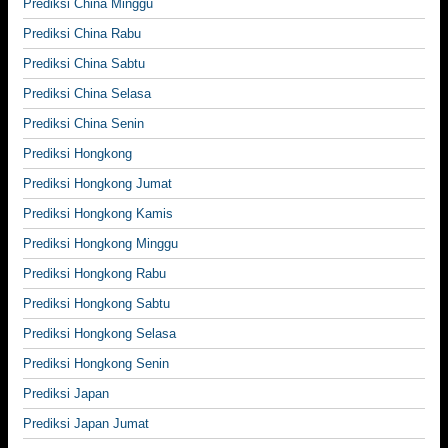
Prediksi China Minggu
Prediksi China Rabu
Prediksi China Sabtu
Prediksi China Selasa
Prediksi China Senin
Prediksi Hongkong
Prediksi Hongkong Jumat
Prediksi Hongkong Kamis
Prediksi Hongkong Minggu
Prediksi Hongkong Rabu
Prediksi Hongkong Sabtu
Prediksi Hongkong Selasa
Prediksi Hongkong Senin
Prediksi Japan
Prediksi Japan Jumat