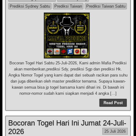
Prediksi Sydney Sabtu
Prediksi Taiwan
Prediksi Taiwan Sabtu
Bocoran Togel Hari Sabtu 25-Juli-2026, Kami admin Mafia Prediksi
akan memberikan,prediksi Sdy, prediksi Sgp dan prediksi Hk.
Angka Nomor Togel yang kami dapat dari sebuah racikan para suhu
dan juga diberikan oleh master prediktor ternama. Supaya kawan-
kawan semua bisa jp togel barsama kami dihari ini. Di bawah ini
nomor-nomor sudah kami siapkan menjadi 4 angka […]
Read Post
Bocoran Togel Hari Ini Jumat 24-Juli-
2026
25 Juli 2026