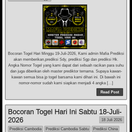
Bocoran Togel Hari Minggu 19-Juli-2026, Kami admin Mafia Prediksi
akan memberikan,prediksi Sdy, prediksi Sgp dan prediksi Hk.
Angka Nomor Togel yang kami dapat dari sebuah racikan para suhu
dan juga diberikan oleh master prediktor ternama. Supaya kawan-
kawan semua bisa jp togel barsama kami dihari ini. Di bawah ini
nomor-nomor sudah kami siapkan menjadi 4 angka […]
Read Post
Bocoran Togel Hari Ini Sabtu 18-Juli-
2026
18 Juli 2026
Prediksi Cambodia
Prediksi Cambodia Sabtu
Prediksi China