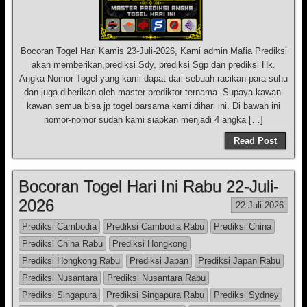
Bocoran Togel Hari Kamis 23-Juli-2026, Kami admin Mafia Prediksi
akan memberikan,prediksi Sdy, prediksi Sgp dan prediksi Hk.
Angka Nomor Togel yang kami dapat dari sebuah racikan para suhu
dan juga diberikan oleh master prediktor ternama. Supaya kawan-
kawan semua bisa jp togel barsama kami dihari ini. Di bawah ini
nomor-nomor sudah kami siapkan menjadi 4 angka […]
Read Post
Bocoran Togel Hari Ini Rabu 22-Juli-
2026
22 Juli 2026
Prediksi Cambodia
Prediksi Cambodia Rabu
Prediksi China
Prediksi China Rabu
Prediksi Hongkong
Prediksi Hongkong Rabu
Prediksi Japan
Prediksi Japan Rabu
Prediksi Nusantara
Prediksi Nusantara Rabu
Prediksi Singapura
Prediksi Singapura Rabu
Prediksi Sydney