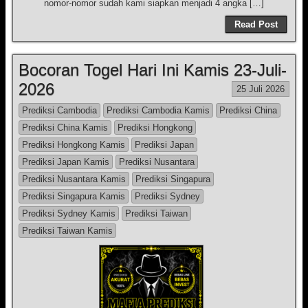
nomor-nomor sudah kami siapkan menjadi 4 angka […]
Read Post
Bocoran Togel Hari Ini Kamis 23-Juli-
2026
25 Juli 2026
Prediksi Cambodia
Prediksi Cambodia Kamis
Prediksi China
Prediksi China Kamis
Prediksi Hongkong
Prediksi Hongkong Kamis
Prediksi Japan
Prediksi Japan Kamis
Prediksi Nusantara
Prediksi Nusantara Kamis
Prediksi Singapura
Prediksi Singapura Kamis
Prediksi Sydney
Prediksi Sydney Kamis
Prediksi Taiwan
Prediksi Taiwan Kamis